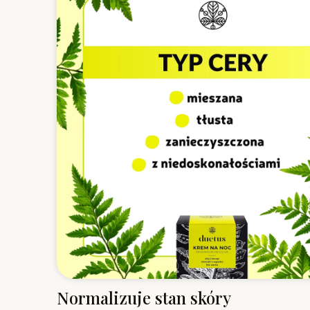
Normalizuje stan skóry