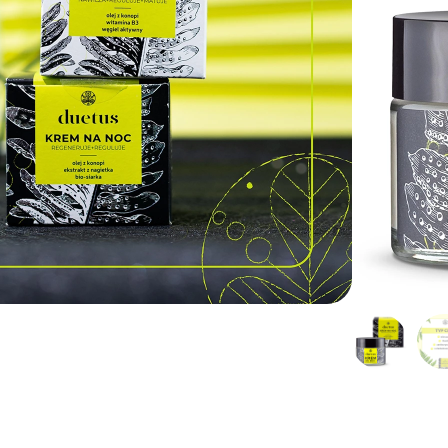
dostawa od 149 zł