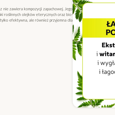
z nie zawiera kompozycji zapachowej. Jego
ki roślinnych olejków eterycznych oraz bio-
ie tylko efektywna, ale również przyjemna dla