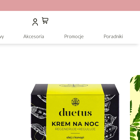
wy
Akcesoria
Promocje
Poradniki