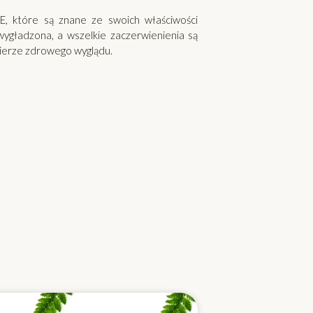
E, które są znane ze swoich właściwości
 wygładzona, a wszelkie zaczerwienienia są
ierze zdrowego wyglądu.