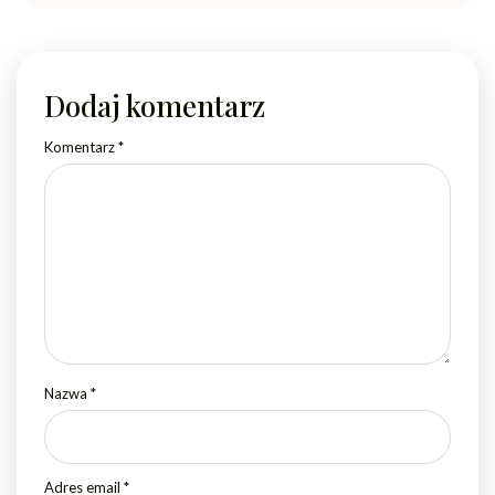
Dodaj komentarz
Komentarz
*
Nazwa
*
Adres email
*