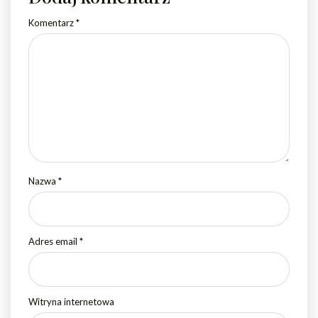
Komentarz
*
Nazwa
*
Adres email
*
Witryna internetowa