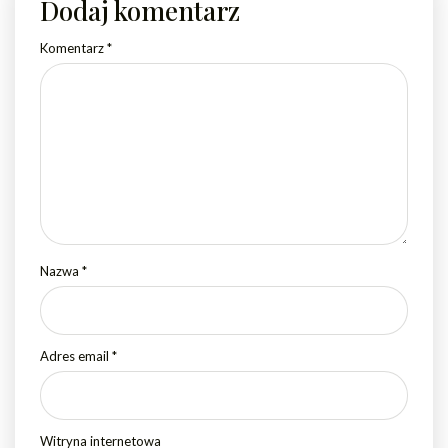
Dodaj komentarz
Komentarz
*
Nazwa
*
Adres email
*
Witryna internetowa