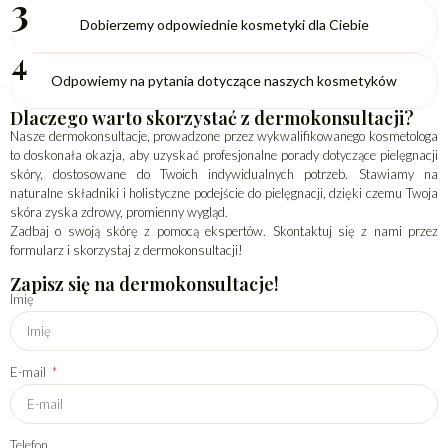
3
Dobierzemy odpowiednie kosmetyki dla Ciebie
4
Odpowiemy na pytania dotyczące naszych kosmetyków
Dlaczego warto skorzystać z dermokonsultacji?
Nasze dermokonsultacje, prowadzone przez wykwalifikowanego kosmetologa
to doskonała okazja, aby uzyskać profesjonalne porady dotyczące pielęgnacji
skóry, dostosowane do Twoich indywidualnych potrzeb. Stawiamy na
naturalne składniki i holistyczne podejście do pielęgnacji, dzięki czemu Twoja
skóra zyska zdrowy, promienny wygląd.
Zadbaj o swoją skórę z pomocą ekspertów. Skontaktuj się z nami przez
formularz i skorzystaj z dermokonsultacji!
Zapisz się na dermokonsultacje!
Imię
E-mail
Telefon