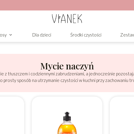
osy
Dla dzieci
Środki czystości
Zesta
Mycie naczyń
ie z tłuszczem i codziennymi zabrudzeniami, a jednocześnie pozostaj
o prosty sposób na utrzymanie czystości w kuchni przy zachowaniu tr