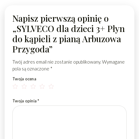
Napisz pierwszą opinię o
„SYLVECO dla dzieci 3+ Płyn
do kąpieli z pianą Arbuzowa
Przygoda”
Twój adres email nie zostanie opublikowany.
Wymagane
pola są oznaczone
*
Twoja ocena
Twoja opinia
*