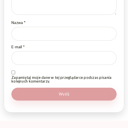
Nazwa
*
E-mail
*
Zapamiętaj moje dane w tej przeglądarce podczas pisania
kolejnych komentarzy.