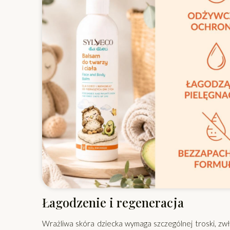
Łagodzenie i regeneracja
Wrażliwa skóra dziecka wymaga szczególnej troski, zwła