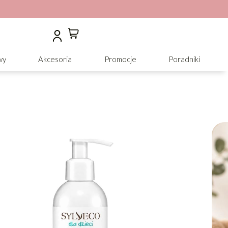
wy
Akcesoria
Promocje
Poradniki