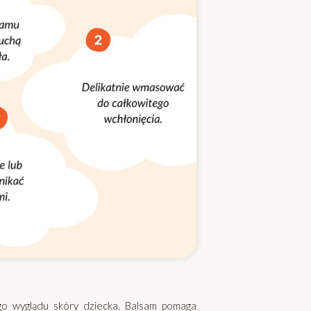
o wyglądu skóry dziecka. Balsam pomaga