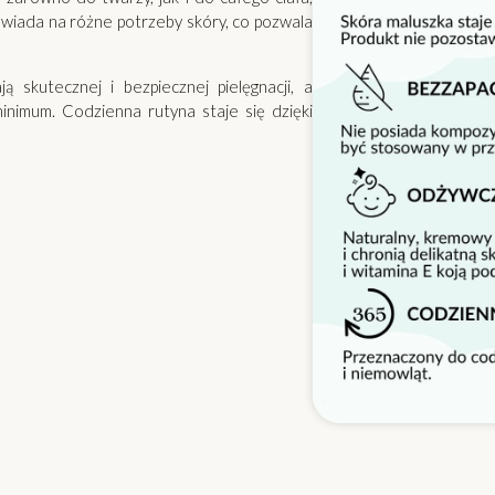
owiada na różne potrzeby skóry, co pozwala
 skutecznej i bezpiecznej pielęgnacji, a
inimum. Codzienna rutyna staje się dzięki