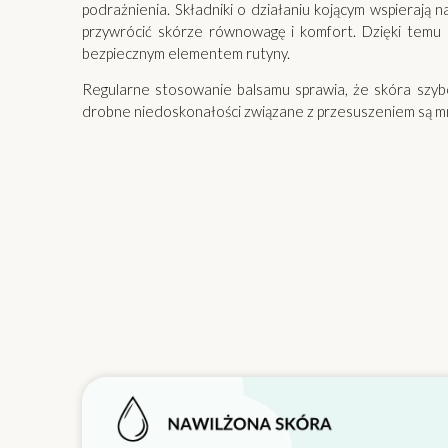
podrażnienia. Składniki o działaniu kojącym wspierają 
przywrócić skórze równowagę i komfort. Dzięki temu c
bezpiecznym elementem rutyny.
Regularne stosowanie balsamu sprawia, że skóra szybci
drobne niedoskonałości związane z przesuszeniem są m