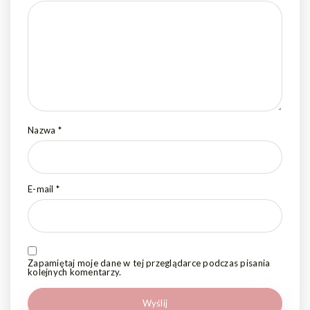
Nazwa
*
E-mail
*
Zapamiętaj moje dane w tej przeglądarce podczas pisania
kolejnych komentarzy.