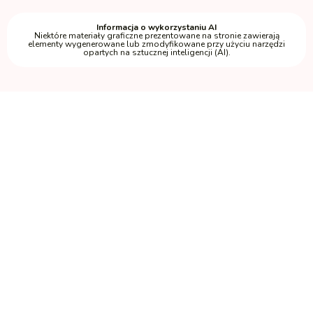
Informacja o wykorzystaniu AI
Niektóre materiały graficzne prezentowane na stronie zawierają
elementy wygenerowane lub zmodyfikowane przy użyciu narzędzi
opartych na sztucznej inteligencji (AI).