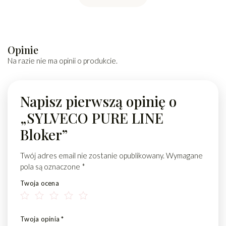
Opinie
Na razie nie ma opinii o produkcie.
Napisz pierwszą opinię o
„SYLVECO PURE LINE
Bloker”
Twój adres email nie zostanie opublikowany.
Wymagane
pola są oznaczone
*
Twoja ocena
Twoja opinia
*