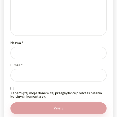
Nazwa
*
E-mail
*
Zapamiętaj moje dane w tej przeglądarce podczas pisania
kolejnych komentarzy.