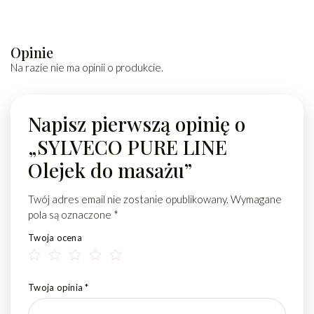
Opinie
Na razie nie ma opinii o produkcie.
Napisz pierwszą opinię o
„SYLVECO PURE LINE
Olejek do masażu”
Twój adres email nie zostanie opublikowany.
Wymagane
pola są oznaczone
*
Twoja ocena
Twoja opinia
*