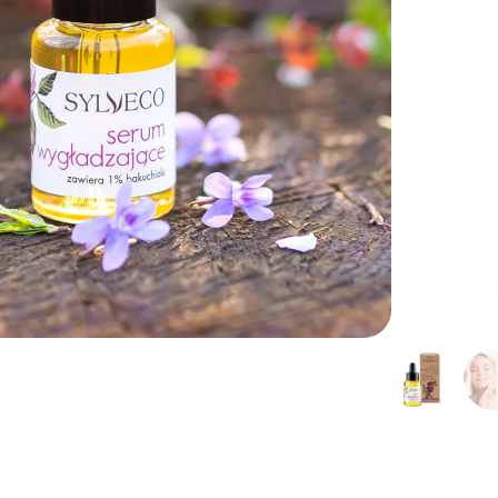
dostawa od 149 zł