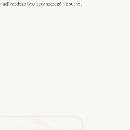
acji każdego typu cery, szczególnie suchej,