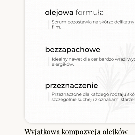
Wyjątkowa kompozycja olejków