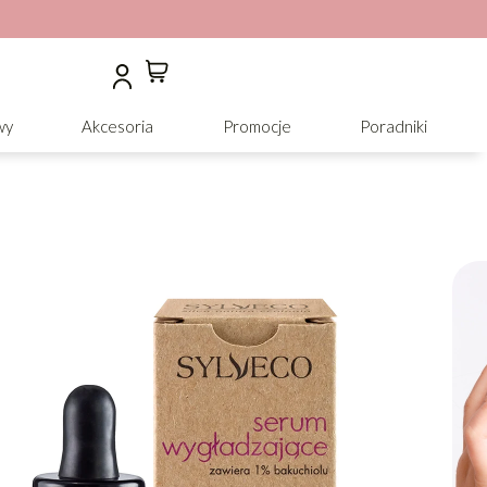
wy
Akcesoria
Promocje
Poradniki