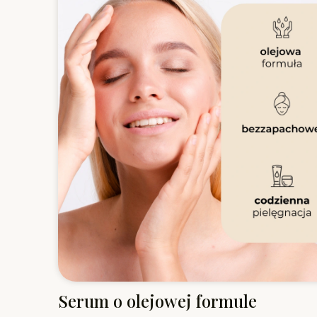
Serum o olejowej formule