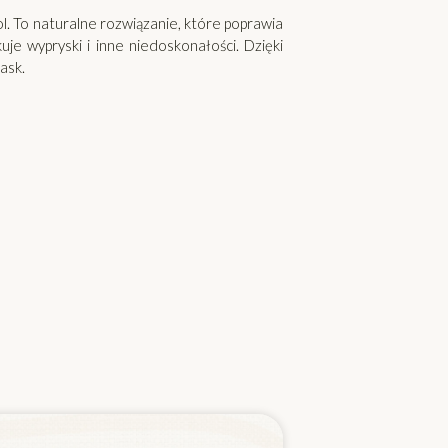
l. To naturalne rozwiązanie, które poprawia
uje wypryski i inne niedoskonałości. Dzięki
ask.