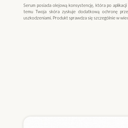
Serum posiada olejową konsystencję, która po aplikacji 
temu Twoja skóra zyskuje dodatkową ochronę przed
uszkodzeniami. Produkt sprawdza się szczególnie w wiecz