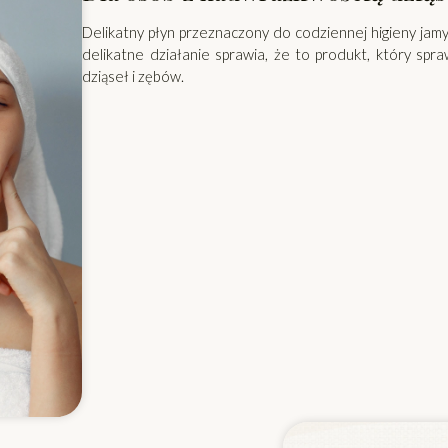
Delikatny płyn przeznaczony do codziennej higieny jamy
delikatne działanie sprawia, że to produkt, który spr
dziąseł i zębów.