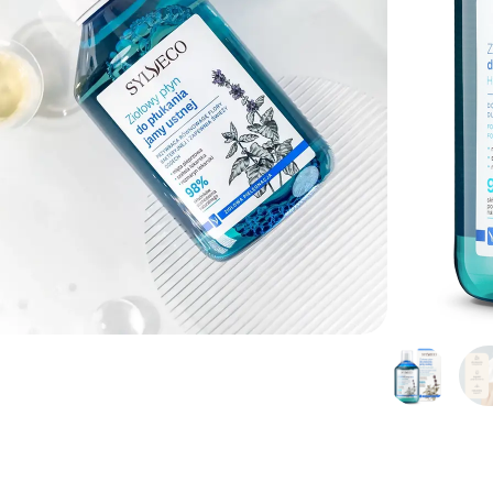
dostawa od 149 zł