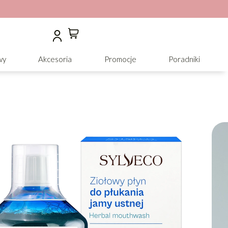
wy
Akcesoria
Promocje
Poradniki