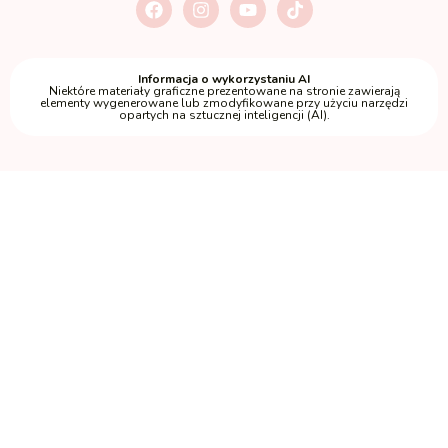
Informacja o wykorzystaniu AI
Niektóre materiały graficzne prezentowane na stronie zawierają
elementy wygenerowane lub zmodyfikowane przy użyciu narzędzi
opartych na sztucznej inteligencji (AI).