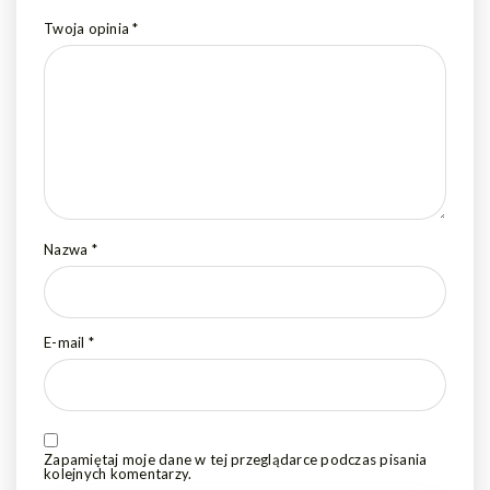
Twoja opinia
*
Nazwa
*
E-mail
*
Zapamiętaj moje dane w tej przeglądarce podczas pisania
kolejnych komentarzy.