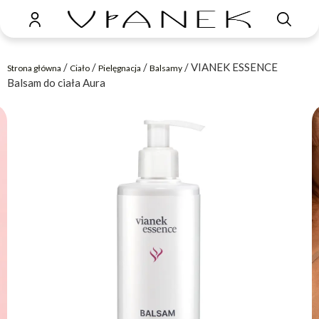
/
/
/
/ VIANEK ESSENCE
Strona główna
Ciało
Pielęgnacja
Balsamy
Balsam do ciała Aura