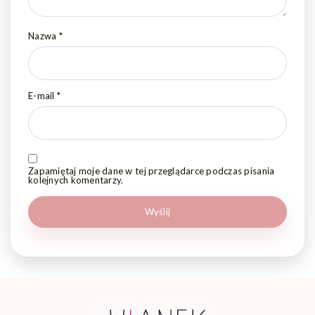
Nazwa
*
E-mail
*
Zapamiętaj moje dane w tej przeglądarce podczas pisania
kolejnych komentarzy.