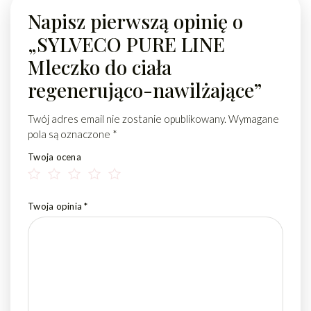
Napisz pierwszą opinię o
„SYLVECO PURE LINE
Mleczko do ciała
regenerująco-nawilżające”
Twój adres email nie zostanie opublikowany.
Wymagane
pola są oznaczone
*
Twoja ocena
Twoja opinia
*