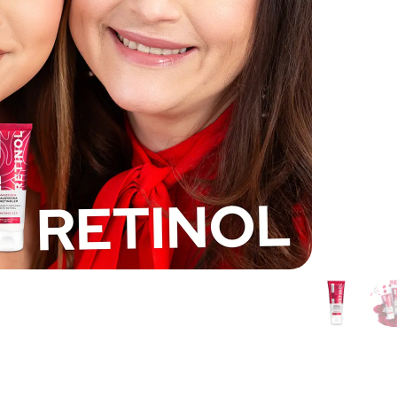
dostawa od 149 zł