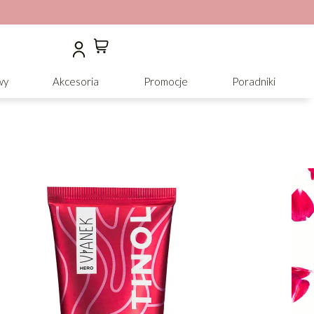
wy
Akcesoria
Promocje
Poradniki