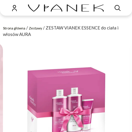
/
/ ZESTAW VIANEK ESSENCE do ciała i
Strona główna
Zestawy
włosów AURA