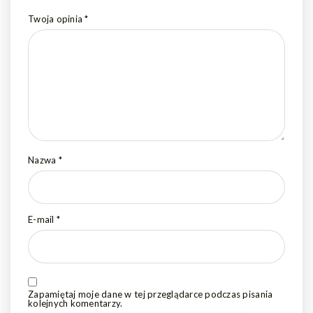
Twoja opinia
*
Nazwa
*
E-mail
*
Zapamiętaj moje dane w tej przeglądarce podczas pisania
kolejnych komentarzy.