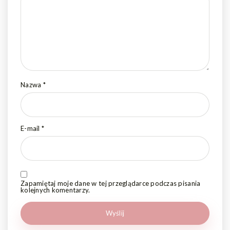
Nazwa
*
E-mail
*
Zapamiętaj moje dane w tej przeglądarce podczas pisania
kolejnych komentarzy.