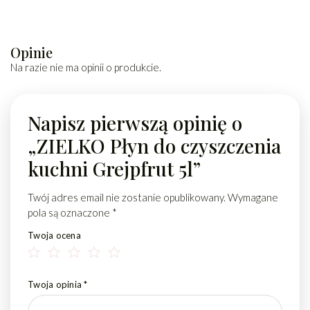
Opinie
Na razie nie ma opinii o produkcie.
Napisz pierwszą opinię o
„ZIELKO Płyn do czyszczenia
kuchni Grejpfrut 5l”
Twój adres email nie zostanie opublikowany.
Wymagane
pola są oznaczone
*
Twoja ocena
Twoja opinia
*