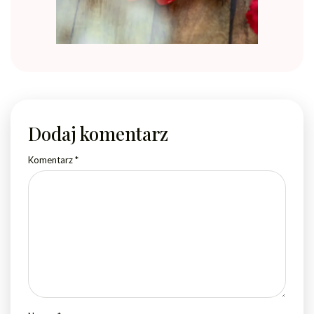
Dodaj komentarz
Komentarz
*