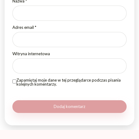
Nazwa
*
Adres email
*
Witryna internetowa
Zapamiętaj moje dane w tej przeglądarce podczas pisania
kolejnych komentarzy.