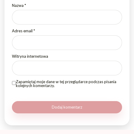
Nazwa
*
Adres email
*
Witryna internetowa
Zapamiętaj moje dane w tej przeglądarce podczas pisania
kolejnych komentarzy.