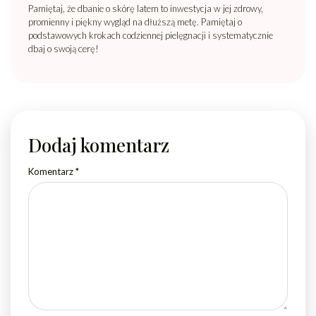
Pamiętaj, że dbanie o skórę latem to inwestycja w jej zdrowy,
promienny i piękny wygląd na dłuższą metę. Pamiętaj o
podstawowych krokach codziennej pielęgnacji i systematycznie
dbaj o swoją cerę!
Dodaj komentarz
Komentarz
*