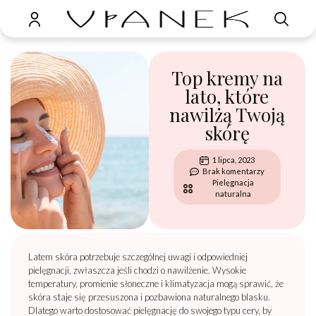
Top kremy na
lato, które
nawilżą Twoją
skórę
1 lipca, 2023
Brak komentarzy
Pielęgnacja
naturalna
Latem skóra potrzebuje szczególnej uwagi i odpowiedniej
pielęgnacji, zwłaszcza jeśli chodzi o nawilżenie. Wysokie
temperatury, promienie słoneczne i klimatyzacja mogą sprawić, że
skóra staje się przesuszona i pozbawiona naturalnego blasku.
Dlatego warto dostosować pielęgnację do swojego typu cery, by