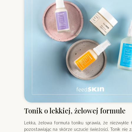
Tonik o lekkiej, żelowej formule
Lekka, żelowa formuła toniku sprawia, że niezwykle 
pozostawiając na skórze uczucie świeżości. Tonik nie 