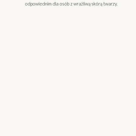
odpowiednim dla osób z wrażliwą skórą twarzy.