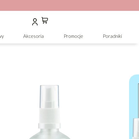
wy
Akcesoria
Promocje
Poradniki