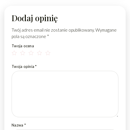
Dodaj opinię
Twój adres email nie zostanie opublikowany.
Wymagane
pola są oznaczone
*
Twoja ocena
Twoja opinia
*
Nazwa
*