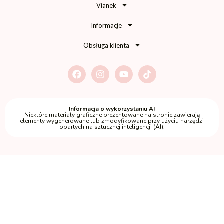
Vianek
Informacje
Obsługa klienta
Informacja o wykorzystaniu AI
Niektóre materiały graficzne prezentowane na stronie zawierają
elementy wygenerowane lub zmodyfikowane przy użyciu narzędzi
opartych na sztucznej inteligencji (AI).