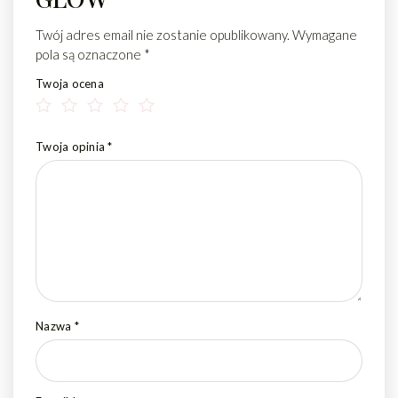
Twój adres email nie zostanie opublikowany.
Wymagane
pola są oznaczone
*
Twoja ocena
Twoja opinia
*
Nazwa
*