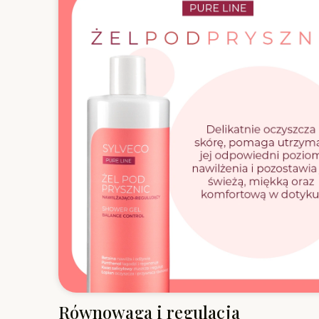
Równowaga i regulacja