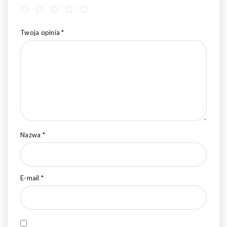
Twoja opinia
*
Nazwa
*
E-mail
*