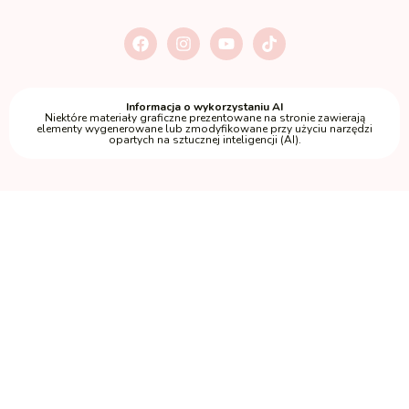
Informacja o wykorzystaniu AI
Niektóre materiały graficzne prezentowane na stronie zawierają
elementy wygenerowane lub zmodyfikowane przy użyciu narzędzi
opartych na sztucznej inteligencji (AI).