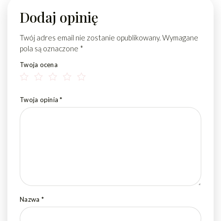
Dodaj opinię
Twój adres email nie zostanie opublikowany.
Wymagane
pola są oznaczone
*
Twoja ocena
Twoja opinia
*
Nazwa
*