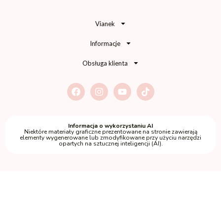
Vianek
Informacje
Obsługa klienta
Informacja o wykorzystaniu AI
Niektóre materiały graficzne prezentowane na stronie zawierają
elementy wygenerowane lub zmodyfikowane przy użyciu narzędzi
opartych na sztucznej inteligencji (AI).