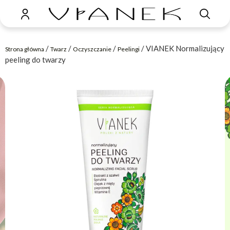
/
/
/
/ VIANEK Normalizujący
Strona główna
Twarz
Oczyszczanie
Peelingi
peeling do twarzy