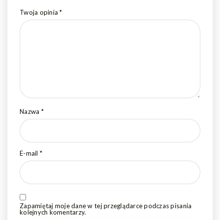
Twoja opinia
*
Nazwa
*
E-mail
*
Zapamiętaj moje dane w tej przeglądarce podczas pisania
kolejnych komentarzy.