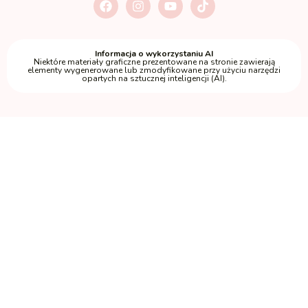
Informacja o wykorzystaniu AI
Niektóre materiały graficzne prezentowane na stronie zawierają
elementy wygenerowane lub zmodyfikowane przy użyciu narzędzi
opartych na sztucznej inteligencji (AI).