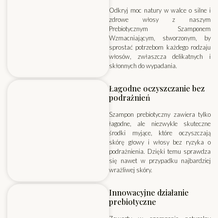
Odkryj moc natury w walce o silne i
zdrowe włosy z naszym
Prebiotycznym Szamponem
Wzmacniającym, stworzonym, by
sprostać potrzebom każdego rodzaju
włosów, zwłaszcza delikatnych i
skłonnych do wypadania.
Łagodne oczyszczanie bez
podrażnień
Szampon prebiotyczny zawiera tylko
łagodne, ale niezwykle skuteczne
środki myjące, które oczyszczają
skórę głowy i włosy bez ryzyka o
podrażnienia. Dzięki temu sprawdza
się nawet w przypadku najbardziej
wrażliwej skóry.
Innowacyjne działanie
prebiotyczne