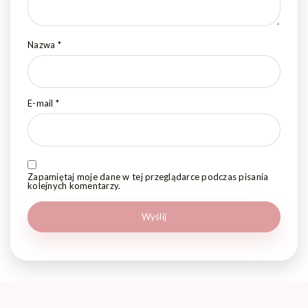
Nazwa
*
E-mail
*
Zapamiętaj moje dane w tej przeglądarce podczas pisania
kolejnych komentarzy.