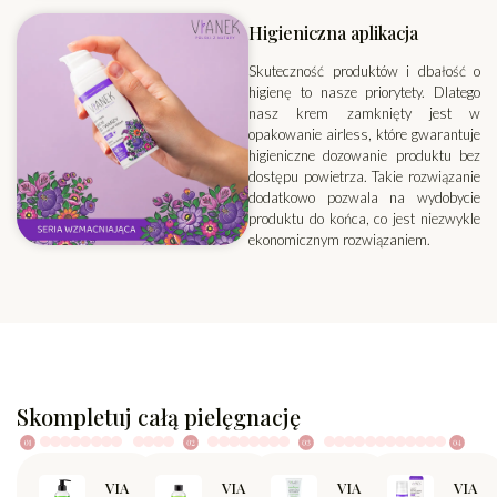
Higieniczna aplikacja
Skuteczność produktów i dbałość o
higienę to nasze priorytety. Dlatego
nasz krem zamknięty jest w
opakowanie airless, które gwarantuje
higieniczne dozowanie produktu bez
dostępu powietrza. Takie rozwiązanie
dodatkowo pozwala na wydobycie
produktu do końca, co jest niezwykle
ekonomicznym rozwiązaniem.
Skompletuj całą pielęgnację
VIA
VIA
VIA
VIA