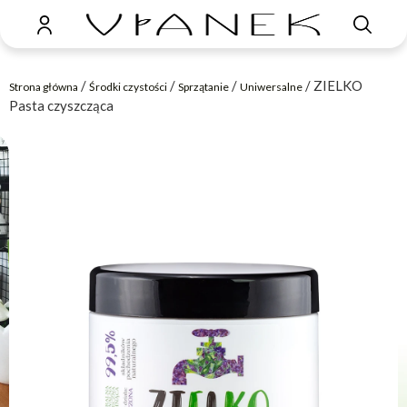
/
/
/
/ ZIELKO
Strona główna
Środki czystości
Sprzątanie
Uniwersalne
Pasta czyszcząca