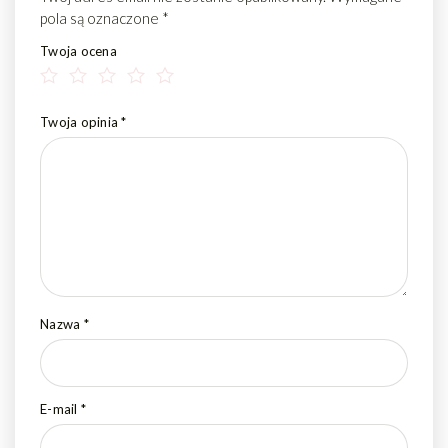
pola są oznaczone
*
Twoja ocena
Twoja opinia
*
Nazwa
*
E-mail
*