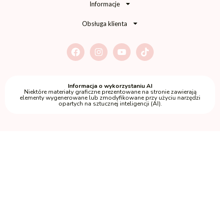
Informacje
Obsługa klienta
Informacja o wykorzystaniu AI
Niektóre materiały graficzne prezentowane na stronie zawierają
elementy wygenerowane lub zmodyfikowane przy użyciu narzędzi
opartych na sztucznej inteligencji (AI).