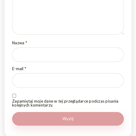
Nazwa
*
E-mail
*
Zapamiętaj moje dane w tej przeglądarce podczas pisania
kolejnych komentarzy.