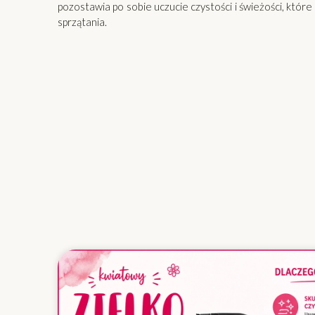
pozostawia po sobie uczucie czystości i świeżości, któr
sprzątania.