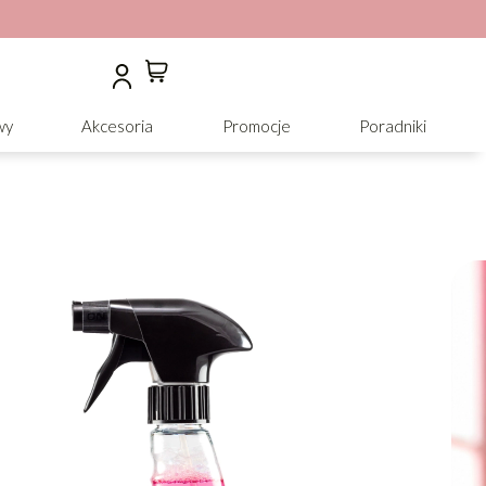
wy
Akcesoria
Promocje
Poradniki