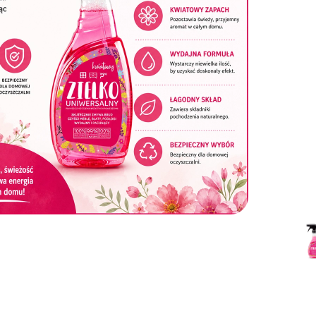
dostawa od 149 zł