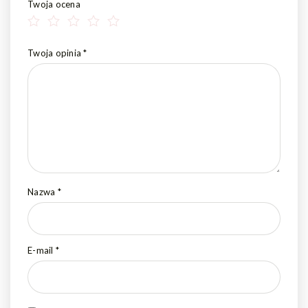
Twoja ocena
Twoja opinia
*
Nazwa
*
E-mail
*