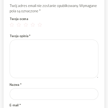
Twój adres email nie zostanie opublikowany.
Wymagane
pola są oznaczone
*
Twoja ocena
Twoja opinia
*
Nazwa
*
E-mail
*