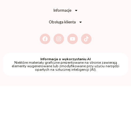
Informacje
Obsługa klienta
Informacja o wykorzystaniu AI
Niektóre materiały graficzne prezentowane na stronie zawierają
elementy wygenerowane lub zmodyfikowane przy użyciu narzędzi
opartych na sztucznej inteligencji (AI).