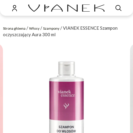
/
/
/ VIANEK ESSENCE Szampon
Strona główna
Włosy
Szampony
oczyszczający Aura 300 ml