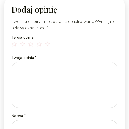
Dodaj opinię
Twój adres email nie zostanie opublikowany.
Wymagane
pola są oznaczone
*
Twoja ocena
Twoja opinia
*
Nazwa
*