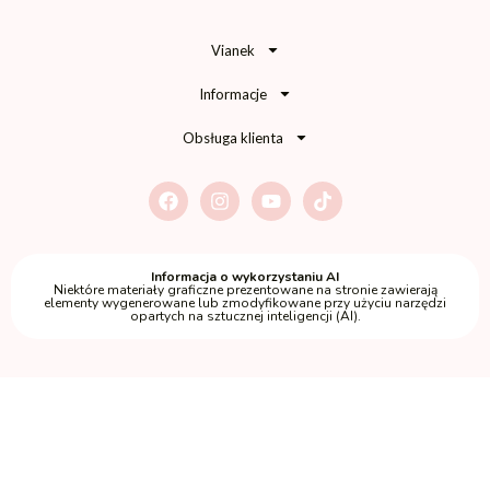
Vianek
Informacje
Obsługa klienta
Informacja o wykorzystaniu AI
Niektóre materiały graficzne prezentowane na stronie zawierają
elementy wygenerowane lub zmodyfikowane przy użyciu narzędzi
opartych na sztucznej inteligencji (AI).