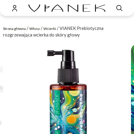
/
/
/ VIANEK Prebiotyczna
Strona główna
Włosy
Wcierki
rozgrzewająca wcierka do skóry głowy