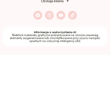
Obsługa klienta
Informacja o wykorzystaniu AI
Niektóre materiały graficzne prezentowane na stronie zawierają
elementy wygenerowane lub zmodyfikowane przy użyciu narzędzi
opartych na sztucznej inteligencji (AI).