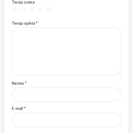
Twoja ocena
Twoja opinia
*
Nazwa
*
E-mail
*